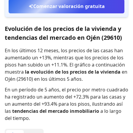
Comenzar valoración gratuita
Evolución de los precios de la vivienda y
tendencias del mercado en Ojén (29610)
En los últimos 12 meses,
los precios de las casas han
aumentado un +13%
,
mientras que
los precios de los
pisos han subido un +11.1%
.
El gráfico a continuación
muestra
la evolución de los precios de la vivienda
en
Ojén (29610) en los últimos 5 años.
En un período de 5 años
,
el precio por metro cuadrado
ha registrado
un aumento del +72.3% para las casas
y
un aumento del +93.4% para los pisos
,
ilustrando así
las
tendencias del mercado inmobiliario
a lo largo
del tiempo.