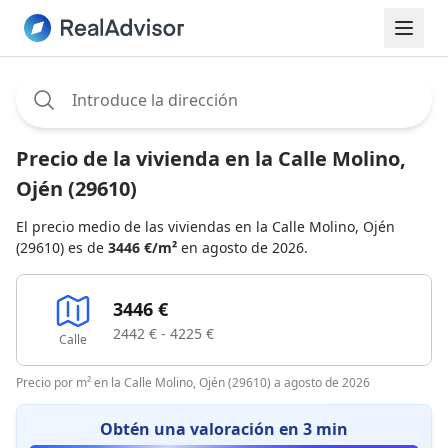
Assignee:
Precio de la vivienda en la Calle Molino,
Ojén (29610)
El precio medio de las viviendas en la Calle Molino, Ojén
(29610) es de
3446 €/m²
en agosto de 2026.
3446 €
2442 € - 4225 €
Calle
Precio por m² en la Calle Molino, Ojén (29610) a agosto de 2026
Obtén una valoración en 3 min