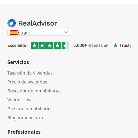
Inicio
Spain
Servicios
Tasación de Viviendas
Precio de viviendas
Buscador de inmobiliarias
Vender casa
Glosario inmobiliario
Blog inmobiliario
Profesionales