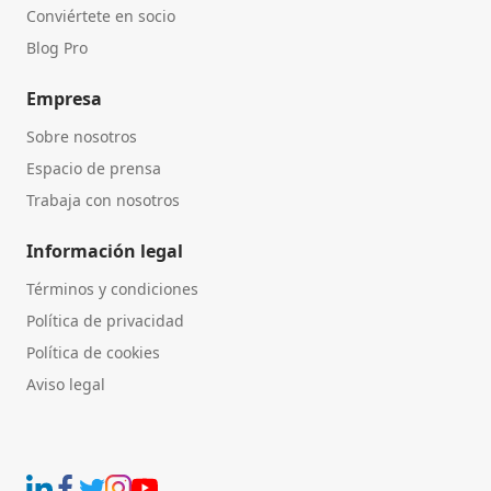
Conviértete en socio
Blog Pro
Empresa
Sobre nosotros
Espacio de prensa
Trabaja con nosotros
Información legal
Términos y condiciones
Política de privacidad
Política de cookies
Aviso legal