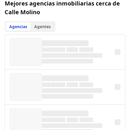
Mejores agencias inmobiliarias cerca de
Calle Molino
Agencias
Agentes