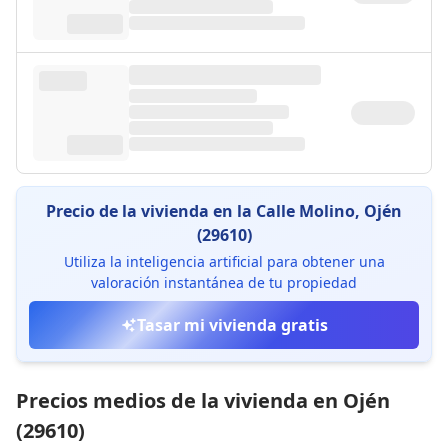
Precio de la vivienda en la Calle Molino, Ojén
(29610)
Utiliza la inteligencia artificial para obtener una
valoración instantánea de tu propiedad
Tasar mi vivienda gratis
Precios medios de la vivienda en Ojén
(29610)