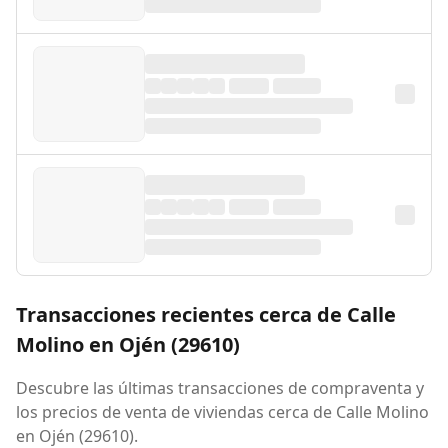
Transacciones recientes cerca de Calle
Molino en Ojén (29610)
Descubre las últimas transacciones de compraventa y
los precios de venta de viviendas cerca de Calle Molino
en Ojén (29610).