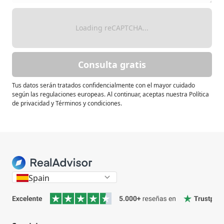
Loading reCAPTCHA...
Consulta gratis
Tus datos serán tratados confidencialmente con el mayor cuidado
según las regulaciones europeas. Al continuar, aceptas nuestra Política
de privacidad y Términos y condiciones.
Spain