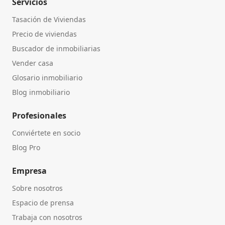
Servicios
Tasación de Viviendas
Precio de viviendas
Buscador de inmobiliarias
Vender casa
Glosario inmobiliario
Blog inmobiliario
Profesionales
Conviértete en socio
Blog Pro
Empresa
Sobre nosotros
Espacio de prensa
Trabaja con nosotros