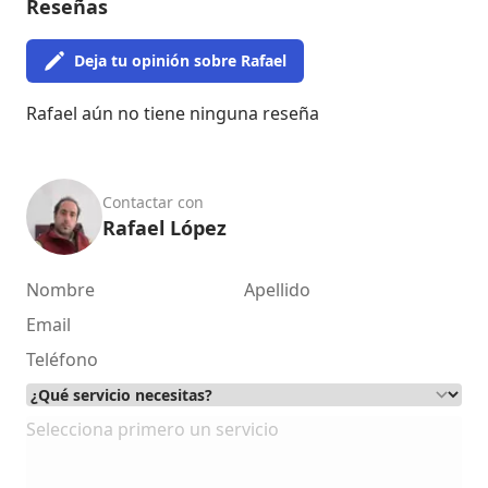
Reseñas
Deja tu opinión sobre Rafael
Rafael aún no tiene ninguna reseña
Contactar con
Rafael López