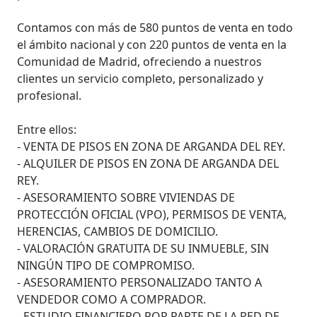
Contamos con más de 580 puntos de venta en todo 
el ámbito nacional y con 220 puntos de venta en la 
Comunidad de Madrid, ofreciendo a nuestros 
clientes un servicio completo, personalizado y 
profesional.

Entre ellos:

- VENTA DE PISOS EN ZONA DE ARGANDA DEL REY.

- ALQUILER DE PISOS EN ZONA DE ARGANDA DEL 
REY.

- ASESORAMIENTO SOBRE VIVIENDAS DE 
PROTECCIÓN OFICIAL (VPO), PERMISOS DE VENTA, 
HERENCIAS, CAMBIOS DE DOMICILIO.

- VALORACIÓN GRATUITA DE SU INMUEBLE, SIN 
NINGÚN TIPO DE COMPROMISO.

- ASESORAMIENTO PERSONALIZADO TANTO A 
VENDEDOR COMO A COMPRADOR.

- ESTUDIO FINANCIERO POR PARTE DE LA RED DE 