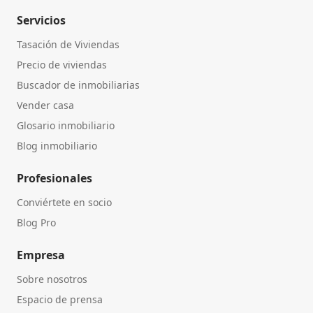
Servicios
Tasación de Viviendas
Precio de viviendas
Buscador de inmobiliarias
Vender casa
Glosario inmobiliario
Blog inmobiliario
Profesionales
Conviértete en socio
Blog Pro
Empresa
Sobre nosotros
Espacio de prensa