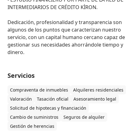
INTERMEDIARIOS DE CRÉDITO KÌRON.

Dedicación, profesionalidad y transparencia son 
algunos de los puntos que caracterizan nuestro 
servicio, con un capital humano cercano capaz de 
gestionar sus necesidades ahorrándole tiempo y 
dinero.
Servicios
Compraventa de inmuebles
Alquileres residenciales
Valoración
Tasación oficial
Asesoramiento legal
Solicitud de hipotecas y financiación
Cambio de suministros
Seguros de alquiler
Gestión de herencias