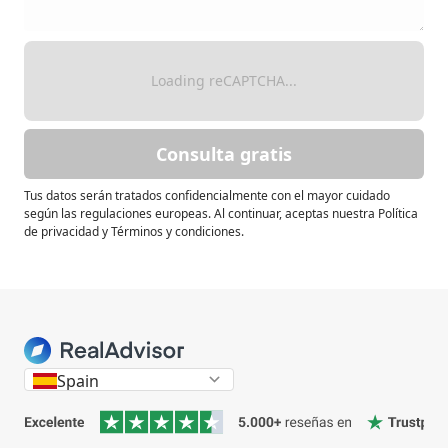
Loading reCAPTCHA...
Consulta gratis
Tus datos serán tratados confidencialmente con el mayor cuidado
según las regulaciones europeas. Al continuar, aceptas nuestra Política
de privacidad y Términos y condiciones.
Spain