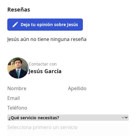
Reseñas
Deja tu opinión sobre Jesús
Jesús aún no tiene ninguna reseña
Contactar con
Jesús García