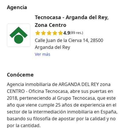
Agencia
Tecnocasa - Arganda del Rey,
Zona Centro
4.9
(89 res.)
Calle Juan de la Cierva 14, 28500
Arganda del Rey
Ver más
Conóceme
Agencia inmobiliaria de ARGANDA DEL REY zona 
CENTRO - Oficina Tecnocasa, abre sus puertas en 
2018, perteneciendo al Grupo Tecnocasa, que este 
año que viene cumple 25 años de experiencia en el 
sector de la intermediación inmobiliaria en España, 
basando su filosofía de apostar por la calidad y no 
por la cantidad.
