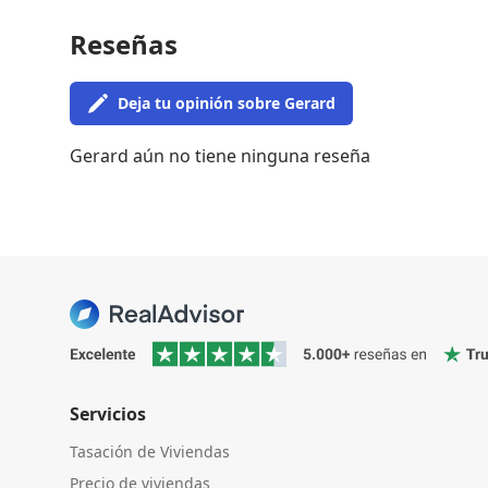
Reseñas
Deja tu opinión sobre Gerard
Gerard aún no tiene ninguna reseña
Servicios
Tasación de Viviendas
Precio de viviendas