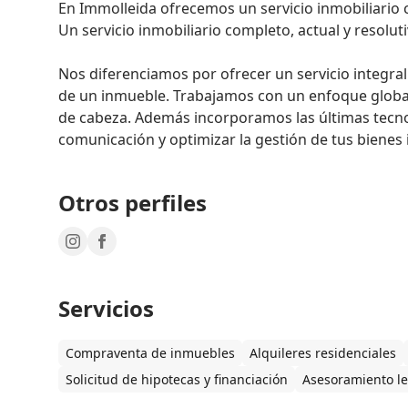
En Immolleida ofrecemos un servicio inmobiliario co
Un servicio inmobiliario completo, actual y resolutiv
Nos diferenciamos por ofrecer un servicio integral
de un inmueble. Trabajamos con un enfoque global 
de cabeza. Además incorporamos las últimas tecnolo
comunicación y optimizar la gestión de tus bienes
Otros perfiles
Servicios
Compraventa de inmuebles
Alquileres residenciales
Solicitud de hipotecas y financiación
Asesoramiento le