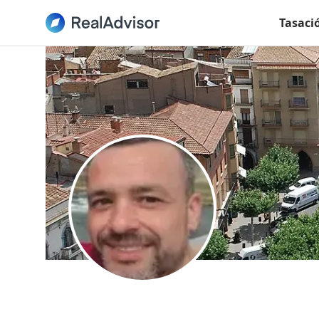
Tasaci