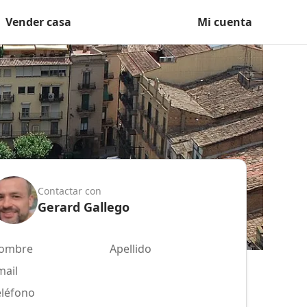
Vender casa
Mi cuenta
Contactar con
Gerard Gallego