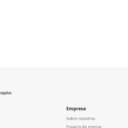
Empresa
Sobre nosotros
Espacio de prensa