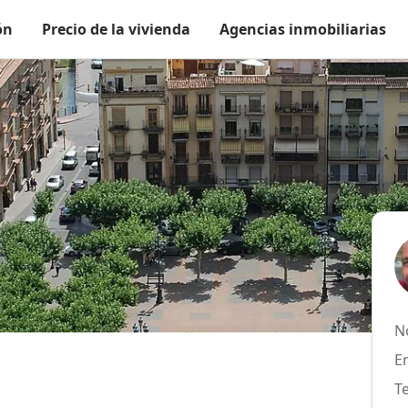
ón
Precio de la vivienda
Agencias inmobiliarias