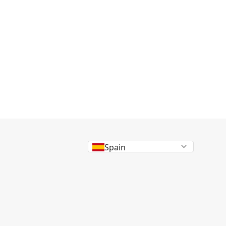
Spain