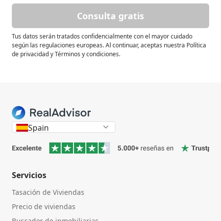
Consulta gratis
Tus datos serán tratados confidencialmente con el mayor cuidado
según las regulaciones europeas. Al continuar, aceptas nuestra Política
de privacidad y Términos y condiciones.
Spain
Servicios
Tasación de Viviendas
Precio de viviendas
Buscador de inmobiliarias