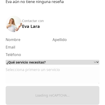
Eva aún no tiene ninguna reseña
Contactar con
Eva Lara
Loading reCAPTCHA...