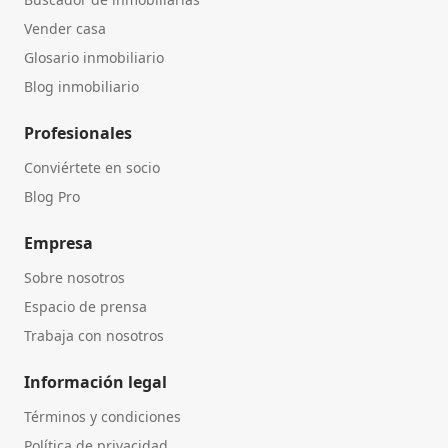
Vender casa
Glosario inmobiliario
Blog inmobiliario
Profesionales
Conviértete en socio
Blog Pro
Empresa
Sobre nosotros
Espacio de prensa
Trabaja con nosotros
Información legal
Términos y condiciones
Política de privacidad