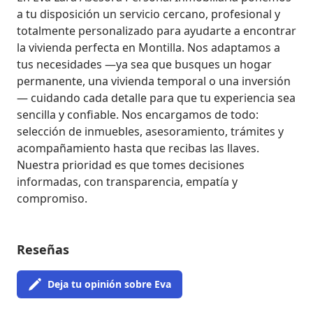
a tu disposición un servicio cercano, profesional y 
totalmente personalizado para ayudarte a encontrar 
la vivienda perfecta en Montilla. Nos adaptamos a 
tus necesidades —ya sea que busques un hogar 
permanente, una vivienda temporal o una inversión
— cuidando cada detalle para que tu experiencia sea 
sencilla y confiable. Nos encargamos de todo: 
selección de inmuebles, asesoramiento, trámites y 
acompañamiento hasta que recibas las llaves. 
Nuestra prioridad es que tomes decisiones 
informadas, con transparencia, empatía y 
compromiso.
Reseñas
Deja tu opinión sobre Eva