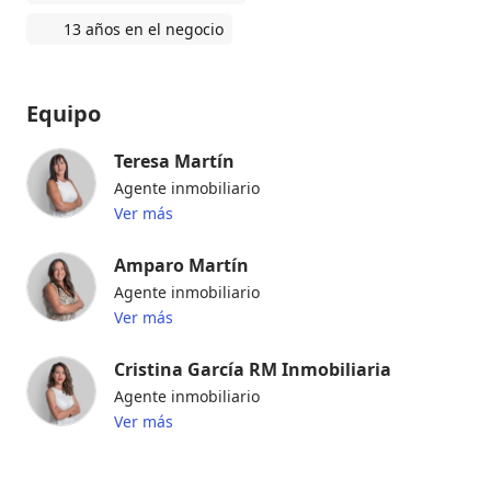
13 años en el negocio
Equipo
Teresa Martín
Agente inmobiliario
Ver más
Amparo Martín
Agente inmobiliario
Ver más
Cristina García RM Inmobiliaria
Agente inmobiliario
Ver más