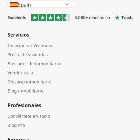
Spain
Servicios
Tasación de Viviendas
Precio de viviendas
Buscador de inmobiliarias
Vender casa
Glosario inmobiliario
Blog inmobiliario
Profesionales
Conviértete en socio
Blog Pro
Empresa