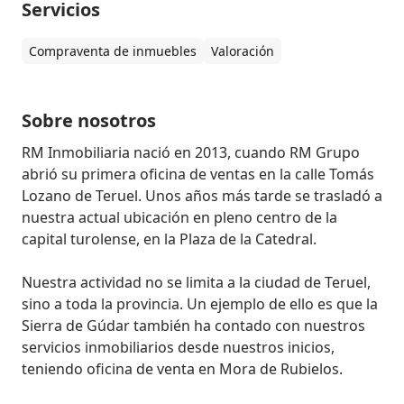
Servicios
Compraventa de inmuebles
Valoración
Sobre nosotros
RM Inmobiliaria nació en 2013, cuando RM Grupo 
abrió su primera oficina de ventas en la calle Tomás 
Lozano de Teruel. Unos años más tarde se trasladó a 
nuestra actual ubicación en pleno centro de la 
capital turolense, en la Plaza de la Catedral.

Nuestra actividad no se limita a la ciudad de Teruel, 
sino a toda la provincia. Un ejemplo de ello es que la 
Sierra de Gúdar también ha contado con nuestros 
servicios inmobiliarios desde nuestros inicios, 
teniendo oficina de venta en Mora de Rubielos.