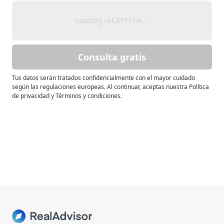
Loading reCAPTCHA...
Consulta gratis
Tus datos serán tratados confidencialmente con el mayor cuidado
según las regulaciones europeas. Al continuar, aceptas nuestra Política
de privacidad y Términos y condiciones.