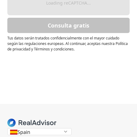
Loading reCAPTCHA...
Consulta gratis
Tus datos serán tratados confidencialmente con el mayor cuidado
según las regulaciones europeas. Al continuar, aceptas nuestra Política
de privacidad y Términos y condiciones.
Spain