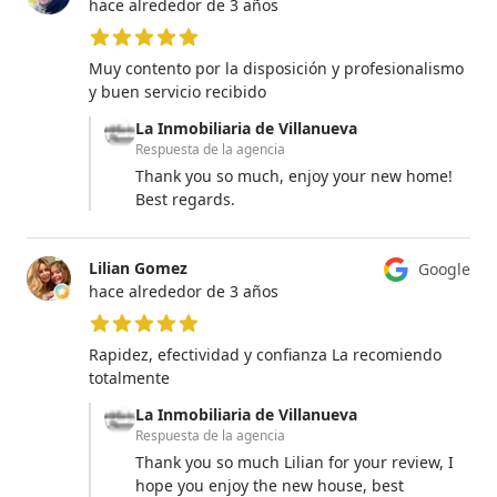
hace alrededor de 3 años
5 de 5 estrellas
Muy contento por la disposición y profesionalismo
y buen servicio recibido
La Inmobiliaria de Villanueva
Respuesta de la agencia
Thank you so much, enjoy your new home!
Best regards.
Lilian Gomez
Google
hace alrededor de 3 años
5 de 5 estrellas
Rapidez, efectividad y confianza La recomiendo
totalmente
La Inmobiliaria de Villanueva
Respuesta de la agencia
Thank you so much Lilian for your review, I
hope you enjoy the new house, best