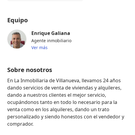
Equipo
Enrique Galiana
Agente inmobiliario
Ver más
Sobre nosotros
En La Inmobiliaria de Villanueva, llevamos 24 años 
dando servicios de venta de viviendas y alquileres, 
dando a nuestros clientes el mejor servicio, 
ocupándonos tanto en todo lo necesario para la 
venta como en los alquileres, dando un trato 
personalizado y siendo honestos con el vendedor y 