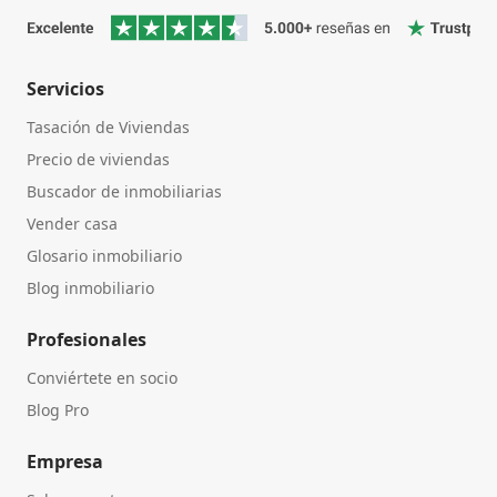
Servicios
Tasación de Viviendas
Precio de viviendas
Buscador de inmobiliarias
Vender casa
Glosario inmobiliario
Blog inmobiliario
Profesionales
Conviértete en socio
Blog Pro
Empresa