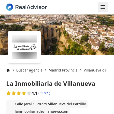
Buscar agencia
Madrid Provincia
Villanueva del Par
Inicio
La Inmobiliaria de Villanueva
4.1
(31 res.)
Calle Jaral 1, 28229 Villanueva del Pardillo
lainmobiliariadevillanueva.com