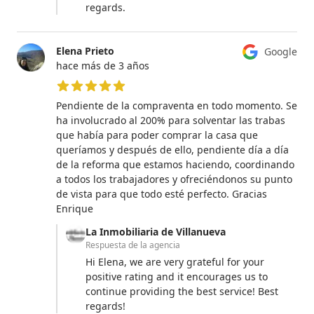
regards.
Elena Prieto
Google
hace más de 3 años
5 de 5 estrellas
Pendiente de la compraventa en todo momento. Se
ha involucrado al 200% para solventar las trabas
que había para poder comprar la casa que
queríamos y después de ello, pendiente día a día
de la reforma que estamos haciendo, coordinando
a todos los trabajadores y ofreciéndonos su punto
de vista para que todo esté perfecto. Gracias
Enrique
La Inmobiliaria de Villanueva
Respuesta de la agencia
Hi Elena, we are very grateful for your
positive rating and it encourages us to
continue providing the best service! Best
regards!