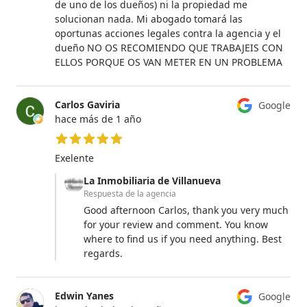
de uno de los dueños) ni la propiedad me
solucionan nada. Mi abogado tomará las
oportunas acciones legales contra la agencia y el
dueño NO OS RECOMIENDO QUE TRABAJEIS CON
ELLOS PORQUE OS VAN METER EN UN PROBLEMA
Carlos Gaviria
Google
hace más de 1 año
5 de 5 estrellas
Exelente
La Inmobiliaria de Villanueva
Respuesta de la agencia
Good afternoon Carlos, thank you very much
for your review and comment. You know
where to find us if you need anything. Best
regards.
Edwin Yanes
Google