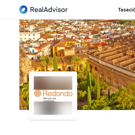
Tasaci