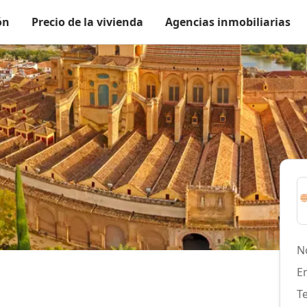
ón
Precio de la vivienda
Agencias inmobiliarias