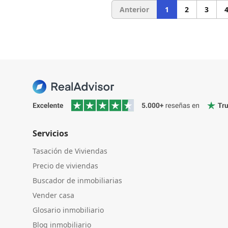
Anterior
1
2
3
Servicios
Tasación de Viviendas
Precio de viviendas
Buscador de inmobiliarias
Vender casa
Glosario inmobiliario
Blog inmobiliario