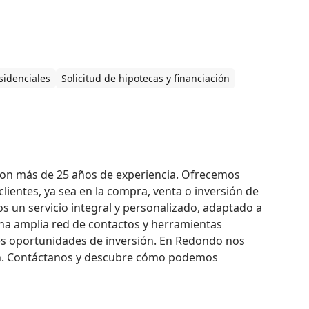
sidenciales
Solicitud de hipotecas y financiación
con más de 25 años de experiencia. Ofrecemos 
lientes, ya sea en la compra, venta o inversión de 
 un servicio integral y personalizado, adaptado a 
a amplia red de contactos y herramientas 
es oportunidades de inversión. En Redondo nos 
ón. Contáctanos y descubre cómo podemos 