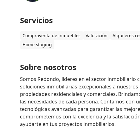
Servicios
Compraventa de inmuebles
Valoración
Alquileres re
Home staging
Sobre nosotros
Somos Redondo, líderes en el sector inmobiliario 
soluciones inmobiliarias excepcionales a nuestros c
propiedades residenciales y comerciales. Brindamos
las necesidades de cada persona. Contamos con un
tecnológicas avanzadas para garantizar las mejor
comprometemos con la excelencia y la satisfacci