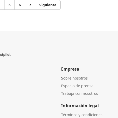
4
5
6
7
Siguiente
Empresa
Sobre nosotros
Espacio de prensa
Trabaja con nosotros
Información legal
Términos y condiciones