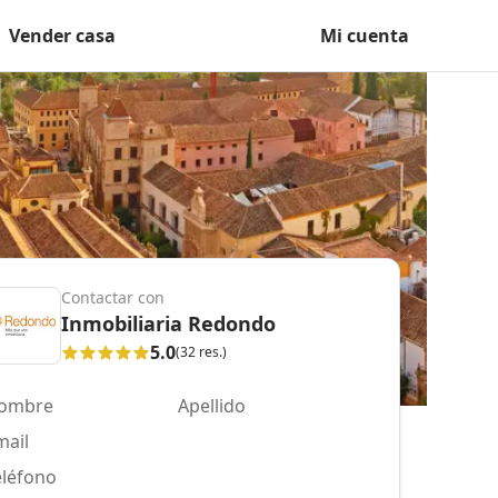
Vender casa
Mi cuenta
Contactar con
Inmobiliaria Redondo
5.0
(32 res.)