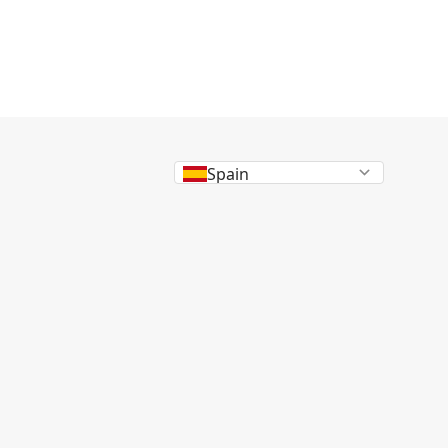
Spain