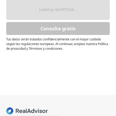
Loading reCAPTCHA...
Consulta gratis
Tus datos serán tratados confidencialmente con el mayor cuidado
según las regulaciones europeas. Al continuar, aceptas nuestra Política
de privacidad y Términos y condiciones.