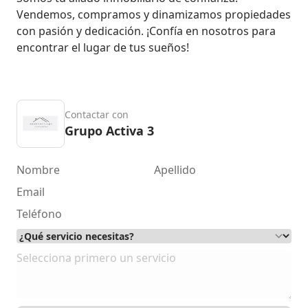
Vendemos, compramos y dinamizamos propiedades 
con pasión y dedicación. ¡Confía en nosotros para 
encontrar el lugar de tus sueños!
Contactar con
Grupo Activa 3