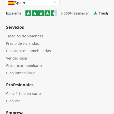
Spain
Servicios
Tasación de Viviendas
Precio de viviendas
Buscador de inmobiliarias
Vender casa
Glosario inmobiliario
Blog inmobiliario
Profesionales
Conviértete en socio
Blog Pro
Empresa