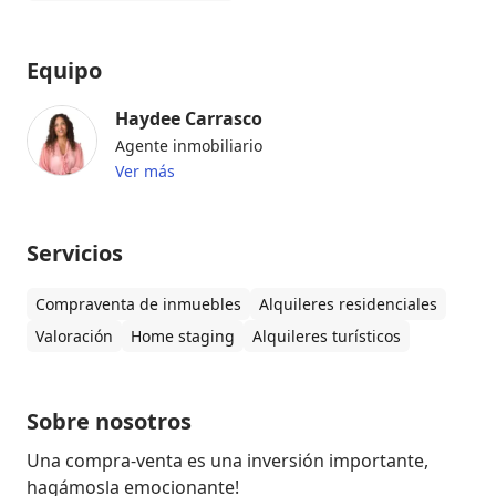
Equipo
Haydee Carrasco
Agente inmobiliario
Ver más
Servicios
Compraventa de inmuebles
Alquileres residenciales
Valoración
Home staging
Alquileres turísticos
Sobre nosotros
Una compra-venta es una inversión importante, 
hagámosla emocionante!
