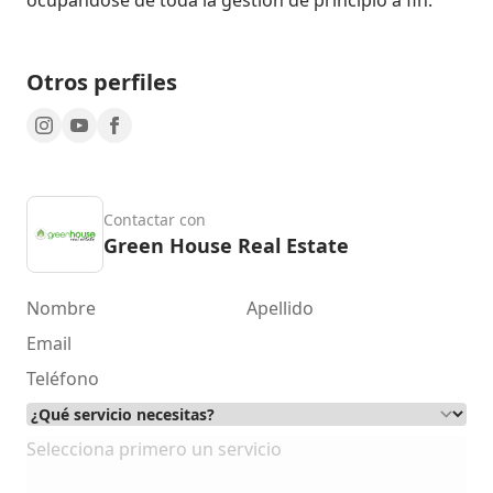
Otros perfiles
Contactar con
Green House Real Estate