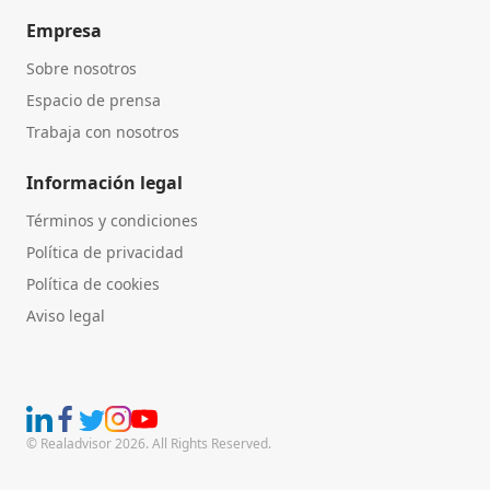
Empresa
Sobre nosotros
Espacio de prensa
Trabaja con nosotros
Información legal
Términos y condiciones
Política de privacidad
Política de cookies
Aviso legal
© Realadvisor 2026. All Rights Reserved.