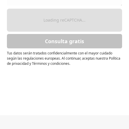
Loading reCAPTCHA...
Consulta gratis
Tus datos serán tratados confidencialmente con el mayor cuidado
según las regulaciones europeas. Al continuar, aceptas nuestra Política
de privacidad y Términos y condiciones.