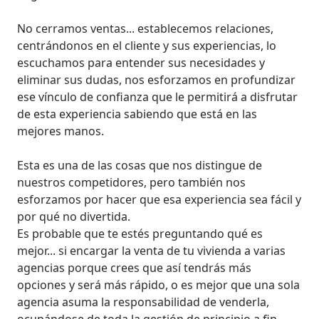
No cerramos ventas... establecemos relaciones, 
centrándonos en el cliente y sus experiencias, lo 
escuchamos para entender sus necesidades y 
eliminar sus dudas, nos esforzamos en profundizar 
ese vínculo de confianza que le permitirá a disfrutar 
de esta experiencia sabiendo que está en las 
mejores manos.

Esta es una de las cosas que nos distingue de 
nuestros competidores, pero también nos 
esforzamos por hacer que esa experiencia sea fácil y 
por qué no divertida.

Es probable que te estés preguntando qué es 
mejor... si encargar la venta de tu vivienda a varias 
agencias porque crees que así tendrás más 
opciones y será más rápido, o es mejor que una sola 
agencia asuma la responsabilidad de venderla, 
ocupándose de toda la gestión de principio a fin.