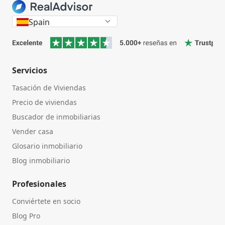
Spain
Servicios
Tasación de Viviendas
Precio de viviendas
Buscador de inmobiliarias
Vender casa
Glosario inmobiliario
Blog inmobiliario
Profesionales
Conviértete en socio
Blog Pro