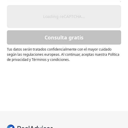
Loading reCAPTCHA...
Consulta gratis
Tus datos serán tratados confidencialmente con el mayor cuidado
según las regulaciones europeas. Al continuar, aceptas nuestra Política
de privacidad y Términos y condiciones.