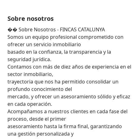
Sobre nosotros
�� Sobre Nosotros - FINCAS CATALUNYA

Somos un equipo profesional comprometido con 
ofrecer un servicio inmobiliario

basado en la confianza, la transparencia y la 
seguridad jurídica.

Contamos con más de diez años de experiencia en el 
sector inmobiliario,

trayectoria que nos ha permitido consolidar un 
profundo conocimiento del

mercado, y ofrecer un asesoramiento sólido y eficaz 
en cada operación.

Acompañamos a nuestros clientes en cada fase del 
proceso, desde el primer

asesoramiento hasta la firma final, garantizando 
una gestión personalizada y
