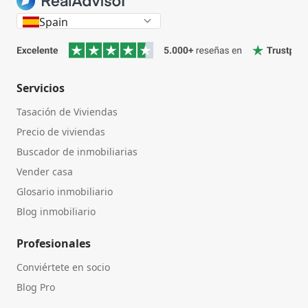
Spain
Servicios
Tasación de Viviendas
Precio de viviendas
Buscador de inmobiliarias
Vender casa
Glosario inmobiliario
Blog inmobiliario
Profesionales
Conviértete en socio
Blog Pro