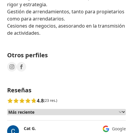
rigor y estrategia.

Gestión de arrendamientos, tanto para propietarios 
como para arrendatarios.

Cesiones de negocios, asesorando en la transmisión 
de actividades.
Otros perfiles
Reseñas
4.8
(23 res.)
Cat G.
Google