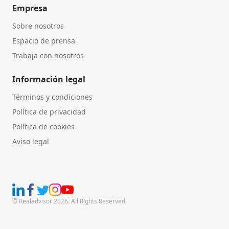
Empresa
Sobre nosotros
Espacio de prensa
Trabaja con nosotros
Información legal
Términos y condiciones
Política de privacidad
Política de cookies
Aviso legal
© Realadvisor 2026. All Rights Reserved.