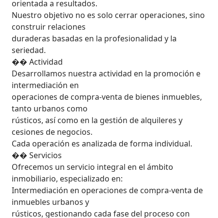
orientada a resultados.

Nuestro objetivo no es solo cerrar operaciones, sino 
construir relaciones

duraderas basadas en la profesionalidad y la 
seriedad.

�� Actividad

Desarrollamos nuestra actividad en la promoción e 
intermediación en

operaciones de compra-venta de bienes inmuebles, 
tanto urbanos como

rústicos, así como en la gestión de alquileres y 
cesiones de negocios.

Cada operación es analizada de forma individual.

�� Servicios

Ofrecemos un servicio integral en el ámbito 
inmobiliario, especializado en:

Intermediación en operaciones de compra-venta de 
inmuebles urbanos y

rústicos, gestionando cada fase del proceso con 