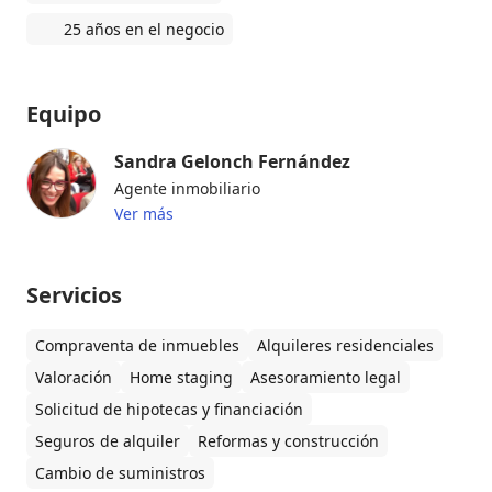
25 años en el negocio
Equipo
Sandra Gelonch Fernández
Agente inmobiliario
Ver más
Servicios
Compraventa de inmuebles
Alquileres residenciales
Valoración
Home staging
Asesoramiento legal
Solicitud de hipotecas y financiación
Seguros de alquiler
Reformas y construcción
Cambio de suministros