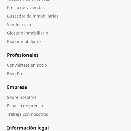
Precio de viviendas
Buscador de inmobiliarias
Vender casa
Glosario inmobiliario
Blog inmobiliario
Profesionales
Conviértete en socio
Blog Pro
Empresa
Sobre nosotros
Espacio de prensa
Trabaja con nosotros
Información legal