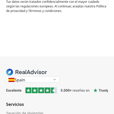
Tus datos serán tratados confidencialmente con el mayor cuidado
según las regulaciones europeas. Al continuar, aceptas nuestra Política
de privacidad y Términos y condiciones.
Spain
Servicios
Tasación de Viviendas