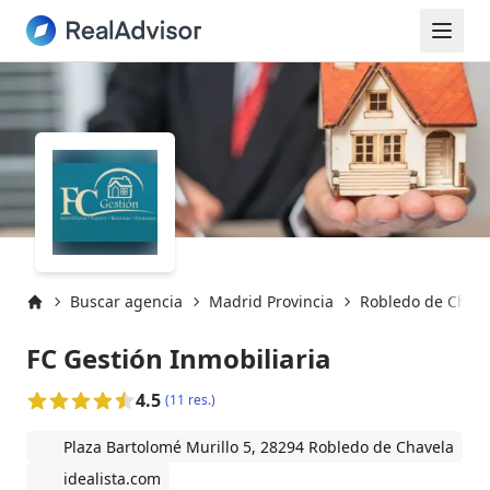
Buscar agencia
Madrid Provincia
Robledo de Chave
Inicio
FC Gestión Inmobiliaria
4.5
(11 res.)
Plaza Bartolomé Murillo 5, 28294 Robledo de Chavela
idealista.com