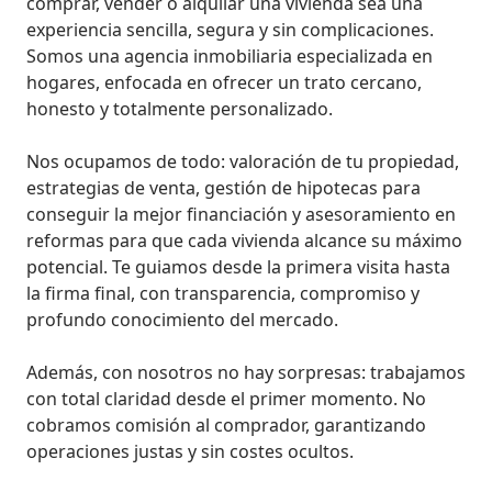
comprar, vender o alquilar una vivienda sea una 
experiencia sencilla, segura y sin complicaciones. 
Somos una agencia inmobiliaria especializada en 
hogares, enfocada en ofrecer un trato cercano, 
honesto y totalmente personalizado.

Nos ocupamos de todo: valoración de tu propiedad, 
estrategias de venta, gestión de hipotecas para 
conseguir la mejor financiación y asesoramiento en 
reformas para que cada vivienda alcance su máximo 
potencial. Te guiamos desde la primera visita hasta 
la firma final, con transparencia, compromiso y 
profundo conocimiento del mercado.

Además, con nosotros no hay sorpresas: trabajamos 
con total claridad desde el primer momento. No 
cobramos comisión al comprador, garantizando 
operaciones justas y sin costes ocultos.
