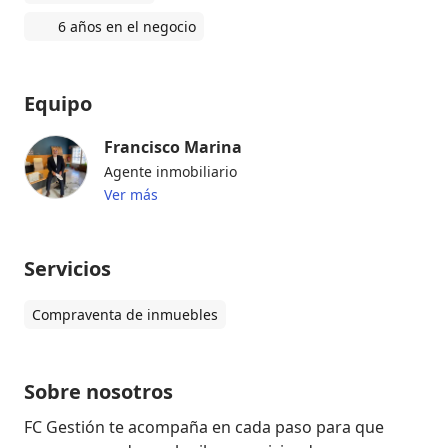
6 años en el negocio
Equipo
Francisco Marina
Agente inmobiliario
Ver más
Servicios
Compraventa de inmuebles
Sobre nosotros
FC Gestión te acompaña en cada paso para que 