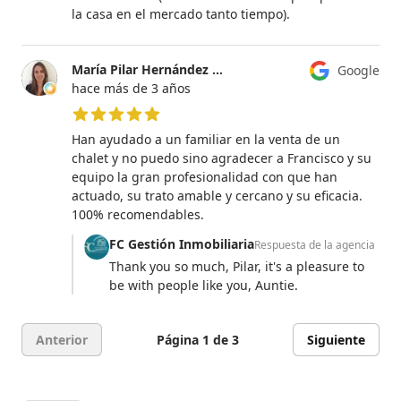
la casa en el mercado tanto tiempo).
María Pilar Hernández Vázquez
Google
hace más de 3 años
5 de 5 estrellas
Han ayudado a un familiar en la venta de un
chalet y no puedo sino agradecer a Francisco y su
equipo la gran profesionalidad con que han
actuado, su trato amable y cercano y su eficacia.
100% recomendables.
FC Gestión Inmobiliaria
Respuesta de la agencia
Thank you so much, Pilar, it's a pleasure to
be with people like you, Auntie.
Anterior
Página 1 de 3
Siguiente