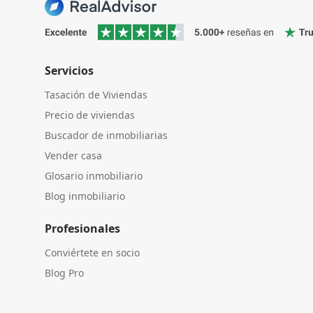
Servicios
Tasación de Viviendas
Precio de viviendas
Buscador de inmobiliarias
Vender casa
Glosario inmobiliario
Blog inmobiliario
Profesionales
Conviértete en socio
Blog Pro