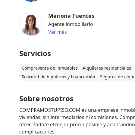
Mariona Fuentes
Agente inmobiliario
Ver más
Servicios
Compraventa de inmuebles
Alquileres residenciales
Solicitud de hipotecas y financiación
Seguros de alqui
Sobre nosotros
COMPRAMOSTUPISO.COM es una empresa inmobiliari
viviendas, sin intermediarios ni comisiones. Compr
ofreciéndote el mejor precio posible y adaptándono
complicaciones.
