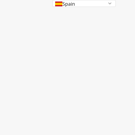
Spain