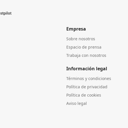
Empresa
Sobre nosotros
Espacio de prensa
Trabaja con nosotros
Información legal
Términos y condiciones
Política de privacidad
Política de cookies
Aviso legal