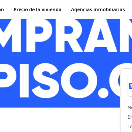
ón
Precio de la vivienda
Agencias inmobiliarias