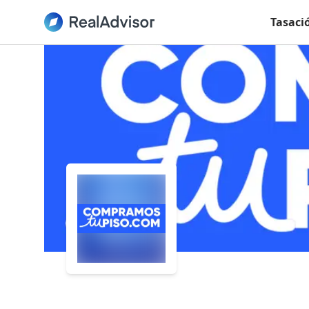
Tasaci