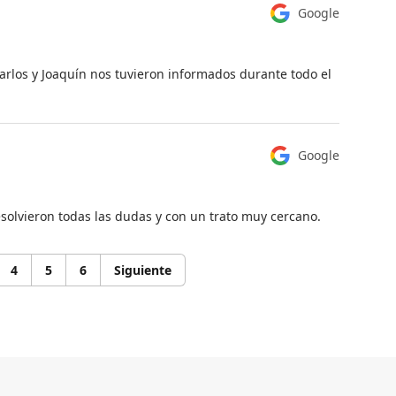
Google
rlos y Joaquín nos tuvieron informados durante todo el
Google
solvieron todas las dudas y con un trato muy cercano.
4
5
6
Siguiente