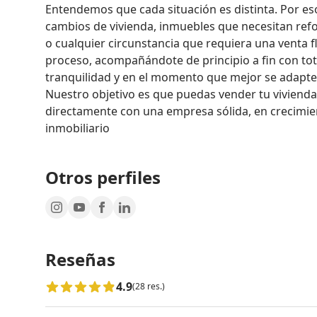
Entendemos que cada situación es distinta. Por es
cambios de vivienda, inmuebles que necesitan refo
o cualquier circunstancia que requiera una venta fl
proceso, acompañándote de principio a fin con tota
tranquilidad y en el momento que mejor se adapte a
Nuestro objetivo es que puedas vender tu vivienda 
directamente con una empresa sólida, en crecimien
inmobiliario
Otros perfiles
Reseñas
4.9
(28 res.)