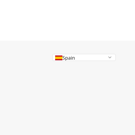
Spain