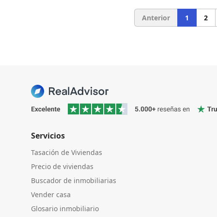
Anterior
1
2
Servicios
Tasación de Viviendas
Precio de viviendas
Buscador de inmobiliarias
Vender casa
Glosario inmobiliario