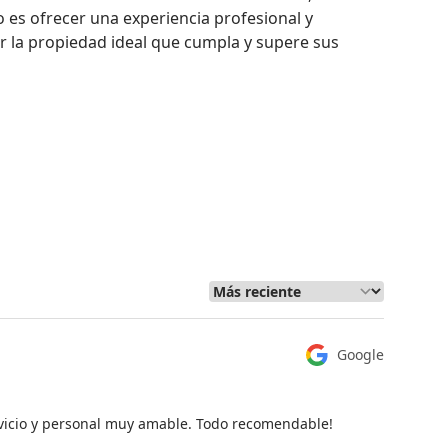
es ofrecer una experiencia profesional y 
r la propiedad ideal que cumpla y supere sus 
Google
rvicio y personal muy amable. Todo recomendable!