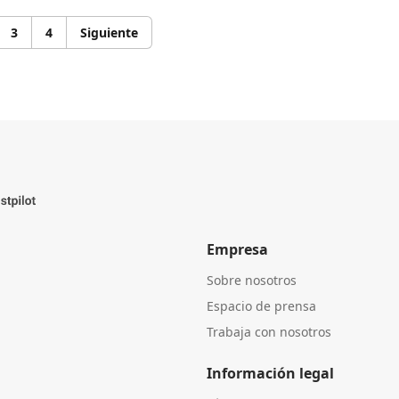
3
4
Siguiente
Empresa
Sobre nosotros
Espacio de prensa
Trabaja con nosotros
Información legal