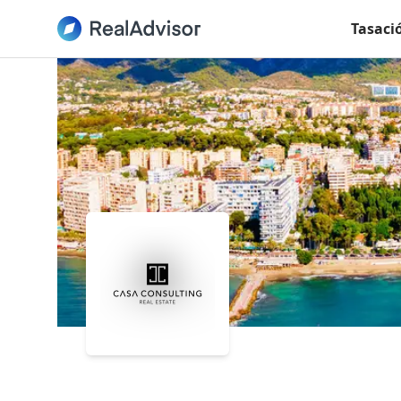
Tasaci