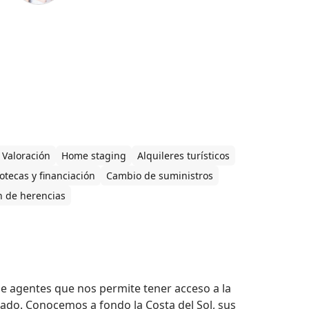
Valoración
Home staging
Alquileres turísticos
otecas y financiación
Cambio de suministros
n de herencias
 agentes que nos permite tener acceso a la 
ado. Conocemos a fondo la Costa del Sol, sus 