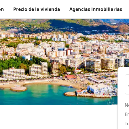
ón
Precio de la vivienda
Agencias inmobiliarias