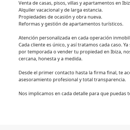
Venta de casas, pisos, villas y apartamentos en Ibiza
Alquiler vacacional y de larga estancia.

Propiedades de ocasión y obra nueva.

Reformas y gestión de apartamentos turísticos.

Atención personalizada en cada operación inmobilia
Cada cliente es único, y así tratamos cada caso. Ya
por temporada o vender tu propiedad en Ibiza, n
cercana, honesta y a medida.

Desde el primer contacto hasta la firma final, te
asesoramiento profesional y total transparencia.

Nos implicamos en cada detalle para que puedas to