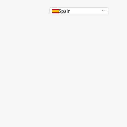
Spain