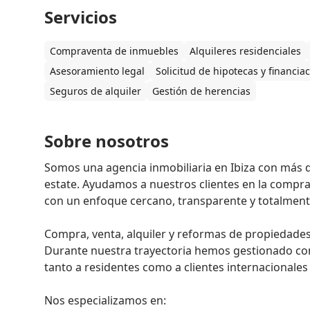
Servicios
Compraventa de inmuebles
Alquileres residenciales
Asesoramiento legal
Solicitud de hipotecas y financia
Seguros de alquiler
Gestión de herencias
Sobre nosotros
Somos una agencia inmobiliaria en Ibiza con más de
estate. Ayudamos a nuestros clientes en la compra, 
con un enfoque cercano, transparente y totalmente
Compra, venta, alquiler y reformas de propiedades 
Durante nuestra trayectoria hemos gestionado co
tanto a residentes como a clientes internacionales q
Nos especializamos en:
