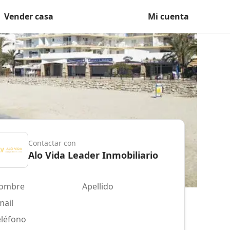
Vender casa
Mi cuenta
Contactar con
Alo Vida Leader Inmobiliario