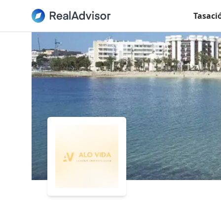
Tasaci