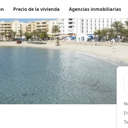
ón
Precio de la vivienda
Agencias inmobiliarias