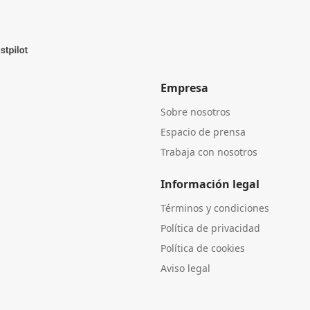
Empresa
Sobre nosotros
Espacio de prensa
Trabaja con nosotros
Información legal
Términos y condiciones
Política de privacidad
Política de cookies
Aviso legal