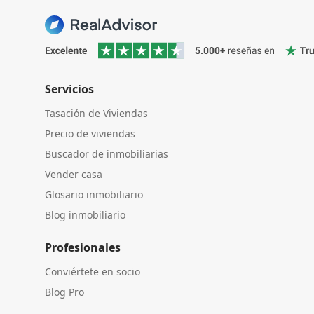
Servicios
Tasación de Viviendas
Precio de viviendas
Buscador de inmobiliarias
Vender casa
Glosario inmobiliario
Blog inmobiliario
Profesionales
Conviértete en socio
Blog Pro