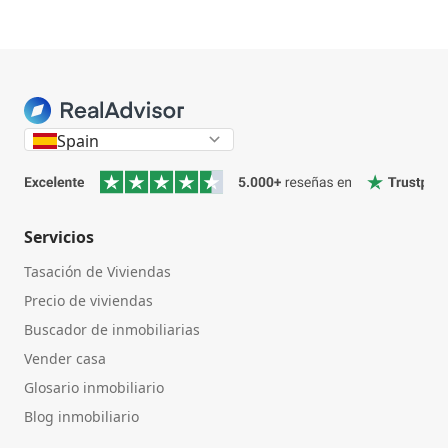
Spain
Servicios
Tasación de Viviendas
Precio de viviendas
Buscador de inmobiliarias
Vender casa
Glosario inmobiliario
Blog inmobiliario