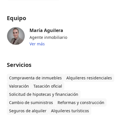
Equipo
María Aguilera
Agente inmobiliario
Ver más
Servicios
Compraventa de inmuebles
Alquileres residenciales
Valoración
Tasación oficial
Solicitud de hipotecas y financiación
Cambio de suministros
Reformas y construcción
Seguros de alquiler
Alquileres turísticos