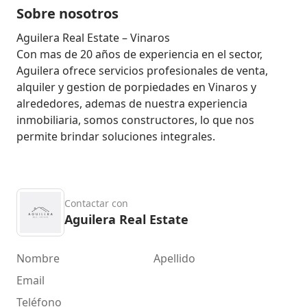
Sobre nosotros
Aguilera Real Estate – Vinaros

Con mas de 20 años de experiencia en el sector, 
Aguilera ofrece servicios profesionales de venta, 
alquiler y gestion de porpiedades en Vinaros y 
alrededores, ademas de nuestra experiencia 
inmobiliaria, somos constructores, lo que nos 
permite brindar soluciones integrales.
Contactar con
Aguilera Real Estate