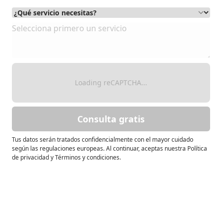
Loading reCAPTCHA...
Consulta gratis
Tus datos serán tratados confidencialmente con el mayor cuidado
según las regulaciones europeas. Al continuar, aceptas nuestra Política
de privacidad y Términos y condiciones.