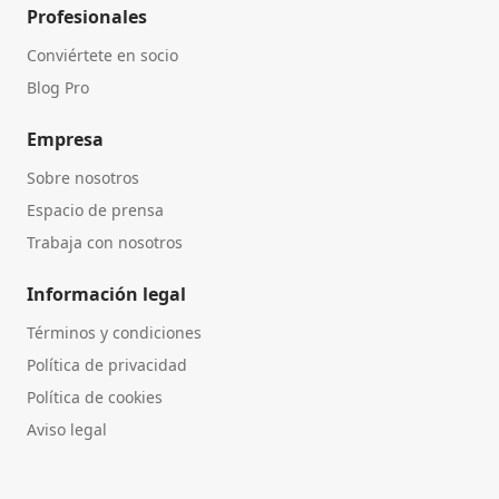
Profesionales
Conviértete en socio
Blog Pro
Empresa
Sobre nosotros
Espacio de prensa
Trabaja con nosotros
Información legal
Términos y condiciones
Política de privacidad
Política de cookies
Aviso legal