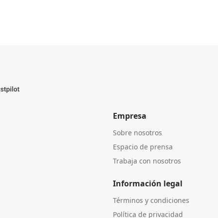
Empresa
Sobre nosotros
Espacio de prensa
Trabaja con nosotros
Información legal
Términos y condiciones
Política de privacidad