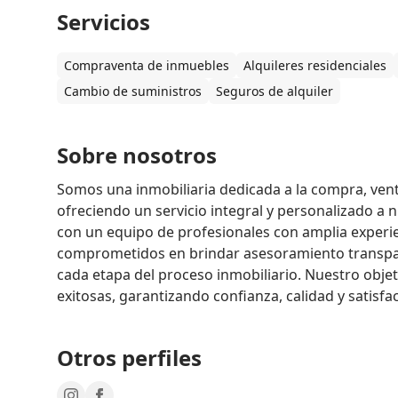
Servicios
Compraventa de inmuebles
Alquileres residenciales
Cambio de suministros
Seguros de alquiler
Sobre nosotros
Somos una inmobiliaria dedicada a la compra, venta
ofreciendo un servicio integral y personalizado a 
con un equipo de profesionales con amplia experienc
comprometidos en brindar asesoramiento transpare
cada etapa del proceso inmobiliario. Nuestro objeti
exitosas, garantizando confianza, calidad y satisfa
Otros perfiles