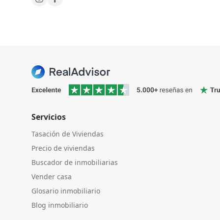
Servicios
Tasación de Viviendas
Precio de viviendas
Buscador de inmobiliarias
Vender casa
Glosario inmobiliario
Blog inmobiliario