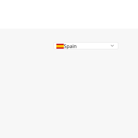
Spain