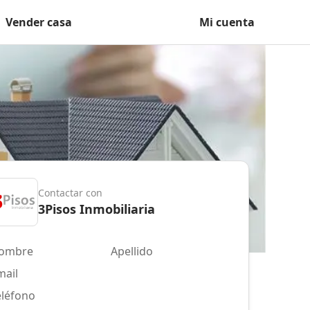
Vender casa
Mi cuenta
Contactar con
3Pisos Inmobiliaria