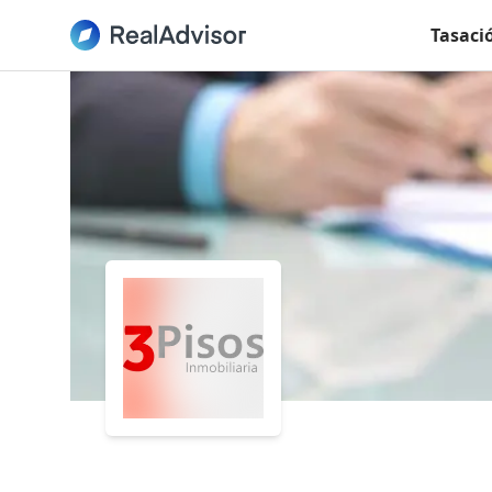
Tasaci