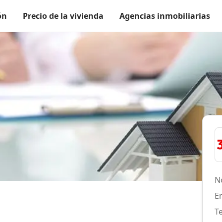
ón
Precio de la vivienda
Agencias inmobiliarias